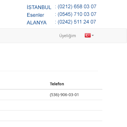
Üyeliğim
Telefon
Telefon
(536)-906-03-01